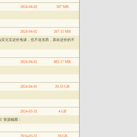
2024-04-02
587 MB
2024-04-02
267.15 MB
购买元宝还价免谈，也不送东西，喜欢还价的不
2024-04-01
885.17 MB
2024-04-01
20.33 GB
2024-03-31
4 GB
PU 资源截图：
2024-03-31
39 GB