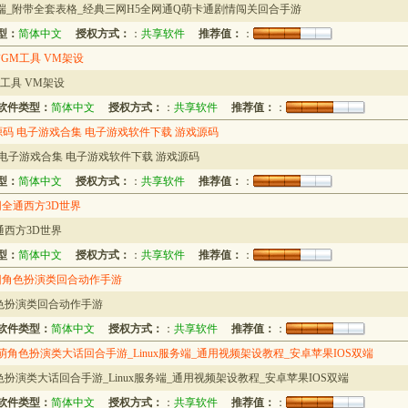
端_附带全套表格_经典三网H5全网通Q萌卡通剧情闯关回合手游
型：
简体中文
授权方式：
：
共享软件
推荐值：
：
GM工具 VM架设
工具 VM架设
软件类型：
简体中文
授权方式：
：
共享软件
推荐值：
：
网站源码 电子游戏合集 电子游戏软件下载 游戏源码
源码 电子游戏合集 电子游戏软件下载 游戏源码
型：
简体中文
授权方式：
：
共享软件
推荐值：
：
全通西方3D世界
西方3D世界
型：
简体中文
授权方式：
：
共享软件
推荐值：
：
旧角色扮演类回合动作手游
色扮演类回合动作手游
软件类型：
简体中文
授权方式：
：
共享软件
推荐值：
：
角色扮演类大话回合手游_Linux服务端_通用视频架设教程_安卓苹果IOS双端
演类大话回合手游_Linux服务端_通用视频架设教程_安卓苹果IOS双端
软件类型：
简体中文
授权方式：
：
共享软件
推荐值：
：