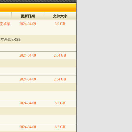
更新日期
文件大小
_安卓苹
2024-04-09
3.9 GB
苹果IOS双端
2024-04-09
2.54 GB
2024-04-09
2.54 GB
2024-04-08
5.5 GB
2024-04-08
8.2 GB