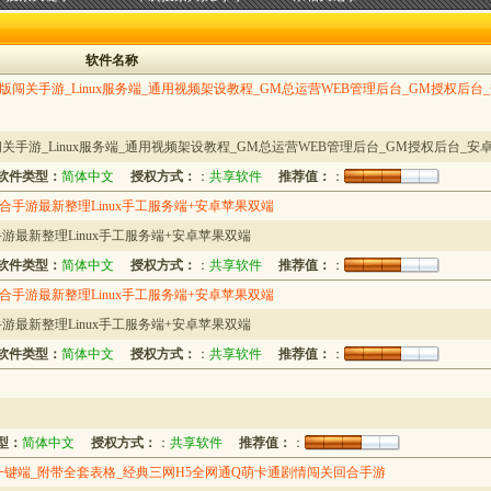
软件名称
版闯关手游_Linux服务端_通用视频架设教程_GM总运营WEB管理后台_GM授权后台
关手游_Linux服务端_通用视频架设教程_GM总运营WEB管理后台_GM授权后台_安卓
软件类型：
简体中文
授权方式：
：
共享软件
推荐值：
：
手游最新整理Linux手工服务端+安卓苹果双端
最新整理Linux手工服务端+安卓苹果双端
软件类型：
简体中文
授权方式：
：
共享软件
推荐值：
：
手游最新整理Linux手工服务端+安卓苹果双端
最新整理Linux手工服务端+安卓苹果双端
软件类型：
简体中文
授权方式：
：
共享软件
推荐值：
：
型：
简体中文
授权方式：
：
共享软件
推荐值：
：
一键端_附带全套表格_经典三网H5全网通Q萌卡通剧情闯关回合手游