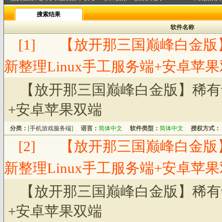
搜索结果
软件名称
[1]
【放开那三国巅峰白金版
新整理Linux手工服务端+安卓苹
【放开那三国巅峰白金版】稀有卡
+安卓苹果双端
分类：
[
手机游戏服务端
]
语言：
简体中文
软件类型：
简体中文
授权方式：
[2]
【放开那三国巅峰白金版
新整理Linux手工服务端+安卓苹
【放开那三国巅峰白金版】稀有卡
+安卓苹果双端