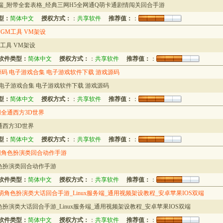
端_附带全套表格_经典三网H5全网通Q萌卡通剧情闯关回合手游
型：
简体中文
授权方式：
：
共享软件
推荐值：
：
GM工具 VM架设
工具 VM架设
软件类型：
简体中文
授权方式：
：
共享软件
推荐值：
：
网站源码 电子游戏合集 电子游戏软件下载 游戏源码
源码 电子游戏合集 电子游戏软件下载 游戏源码
型：
简体中文
授权方式：
：
共享软件
推荐值：
：
全通西方3D世界
西方3D世界
型：
简体中文
授权方式：
：
共享软件
推荐值：
：
旧角色扮演类回合动作手游
色扮演类回合动作手游
软件类型：
简体中文
授权方式：
：
共享软件
推荐值：
：
角色扮演类大话回合手游_Linux服务端_通用视频架设教程_安卓苹果IOS双端
演类大话回合手游_Linux服务端_通用视频架设教程_安卓苹果IOS双端
软件类型：
简体中文
授权方式：
：
共享软件
推荐值：
：