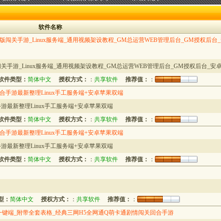
软件名称
版闯关手游_Linux服务端_通用视频架设教程_GM总运营WEB管理后台_GM授权后台
关手游_Linux服务端_通用视频架设教程_GM总运营WEB管理后台_GM授权后台_安卓
软件类型：
简体中文
授权方式：
：
共享软件
推荐值：
：
手游最新整理Linux手工服务端+安卓苹果双端
最新整理Linux手工服务端+安卓苹果双端
软件类型：
简体中文
授权方式：
：
共享软件
推荐值：
：
手游最新整理Linux手工服务端+安卓苹果双端
最新整理Linux手工服务端+安卓苹果双端
软件类型：
简体中文
授权方式：
：
共享软件
推荐值：
：
型：
简体中文
授权方式：
：
共享软件
推荐值：
：
一键端_附带全套表格_经典三网H5全网通Q萌卡通剧情闯关回合手游