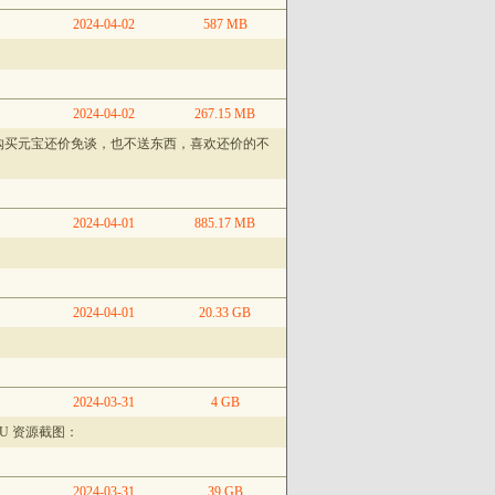
2024-04-02
587 MB
2024-04-02
267.15 MB
购买元宝还价免谈，也不送东西，喜欢还价的不
2024-04-01
885.17 MB
2024-04-01
20.33 GB
2024-03-31
4 GB
PU 资源截图：
2024-03-31
39 GB