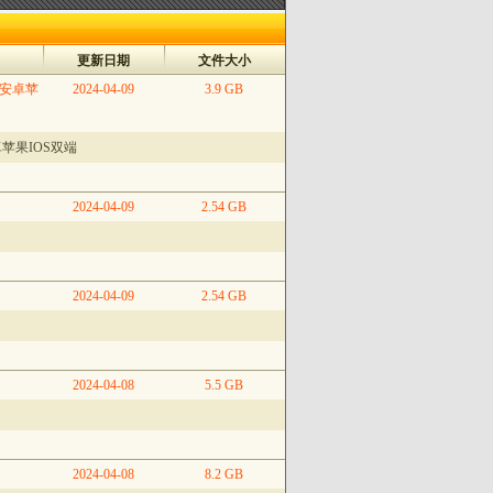
更新日期
文件大小
_安卓苹
2024-04-09
3.9 GB
苹果IOS双端
2024-04-09
2.54 GB
2024-04-09
2.54 GB
2024-04-08
5.5 GB
2024-04-08
8.2 GB