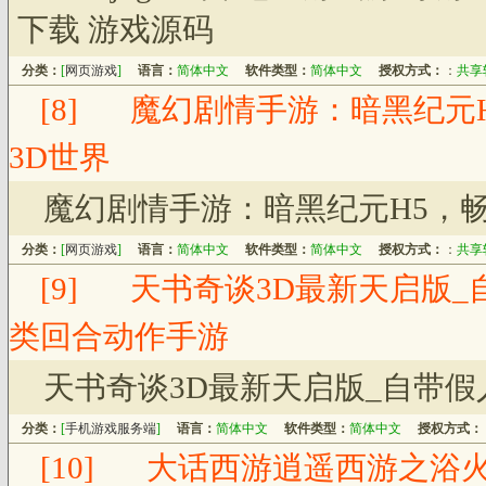
下载 游戏源码
分类：
[
网页游戏
]
语言：
简体中文
软件类型：
简体中文
授权方式：
：
共享
[8]
魔幻剧情手游：暗黑纪元
3D世界
魔幻剧情手游：暗黑纪元H5，
分类：
[
网页游戏
]
语言：
简体中文
软件类型：
简体中文
授权方式：
：
共享
[9]
天书奇谈3D最新天启版_
类回合动作手游
天书奇谈3D最新天启版_自带
分类：
[
手机游戏服务端
]
语言：
简体中文
软件类型：
简体中文
授权方式：
[10]
大话西游逍遥西游之浴火