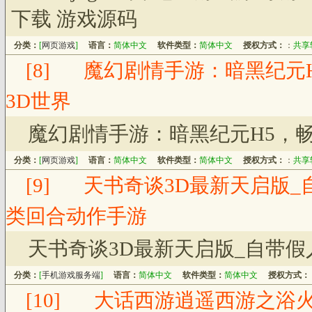
下载 游戏源码
分类：
[
网页游戏
]
语言：
简体中文
软件类型：
简体中文
授权方式：
：
共享
[8]
魔幻剧情手游：暗黑纪元
3D世界
魔幻剧情手游：暗黑纪元H5，
分类：
[
网页游戏
]
语言：
简体中文
软件类型：
简体中文
授权方式：
：
共享
[9]
天书奇谈3D最新天启版_
类回合动作手游
天书奇谈3D最新天启版_自带
分类：
[
手机游戏服务端
]
语言：
简体中文
软件类型：
简体中文
授权方式：
[10]
大话西游逍遥西游之浴火