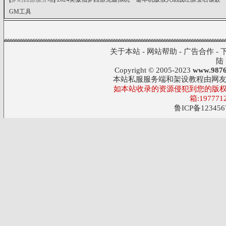
GM工具
关于本站
-
网站帮助
-
广告合作
-
陆
Copyright © 2005-2023
www.9876
本站私服服务端和架设教程由网
如本站收录的资源侵犯到您的版权
箱:197771
鲁ICP备123456