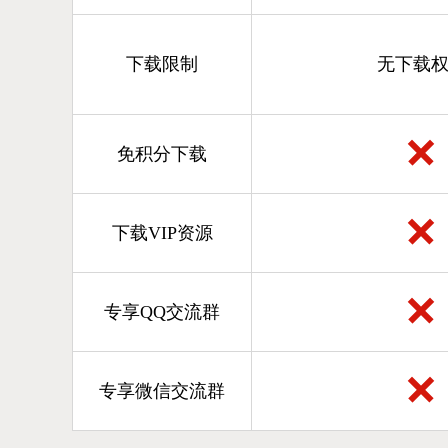
下载限制
无下载
免积分下载
下载VIP资源
专享QQ交流群
专享微信交流群