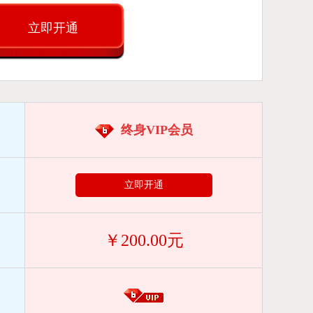
立即开通
终身VIP会员
立即开通
￥200.00元