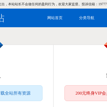
支出，本站站长不会做任何的盈利行为，欢迎大家监督。投诉信箱：19777
网站首页
分类导航
下载全站所有资源
200元终身VI