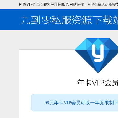
所收VIP会员会费将完全回报给网站运作、VIP会员活动所需
99元年卡VIP会员可以一年无限制