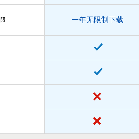
一年无限制下载
权限