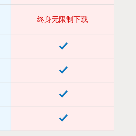
终身无限制下载