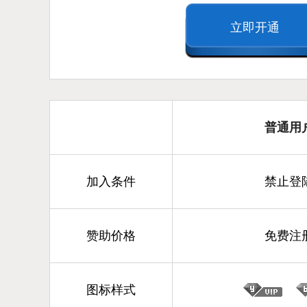
立即开通
普通用
加入条件
禁止登
赞助价格
免费注
图标样式