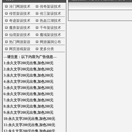
冷门网游技术
传奇架设技术
传世架设技术
传三架设技术
奇迹架设技术
热血江湖技术
魔兽架设技术
千年架设技术
仙境架设技术
魔域架设技术
热门网游架设
网游漏洞公布
网页游戏架设
更多分类
---请注意：以下内容为广告信息---
1:永久文字200元出售,加色200元
2:永久文字200元出售,加色200元
3:永久文字200元出售,加色200元
4:永久文字200元出售,加色200元
5:永久文字200元出售,加色200元
6:永久文字200元出售,加色200元
7:永久文字200元出售,加色200元
8:永久文字200元出售,加色200元
9:永久文字200元出售,加色200元
10:永久文字200元出售,加色200元
11:永久文字200元出售,加色200元
12:永久文字200元出售,加色400元