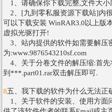
1、请确保你下载完整,文件大小
2、[九到零私服资源下载站]内很
可以下载安装 WinRAR3.0以上
虚拟光驱打开!
3、站内提供的软件如需要解压
为:www.9876543210sf.com
4、关于分卷文件的解压缩:首先
到***.part01.rar双击解压即可.
8
五、我下载的软件为什么无法正
1、关于软件的安装、使用方面
供了该软件作者的联系Email或主