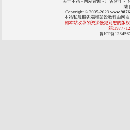
关于本站
-
网站帮助
-
广告合作
-
陆
Copyright © 2005-2023
www.9876
本站私服服务端和架设教程由网友
如本站收录的资源侵犯到您的版权,
箱:197771
鲁ICP备123456