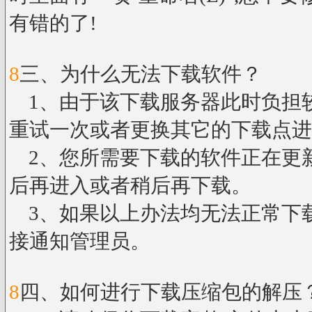
有错的了!
8
三、为什么无法下载软件？
1、由于该下载服务器此时负担
重试一次或者更换其它的下载点进
2、您所需要下载的软件正在更
后再进入或者稍后再下载。
3、如果以上办法均无法正常下
接通知管理员。
8
四、如何进行下载压缩包的解压