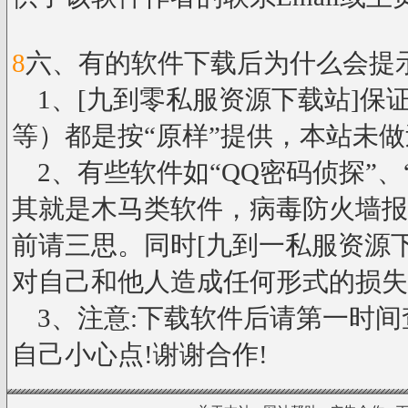
8
六、有的软件下载后为什么会提
1、[九到零私服资源下载站]保
等）都是按“原样”提供，本站未
2、有些软件如“QQ密码侦探”、
其就是木马类软件，病毒防火墙报
前请三思。同时[九到一私服资源
对自己和他人造成任何形式的损失
3、注意:下载软件后请第一时间查
自己小心点!谢谢合作!