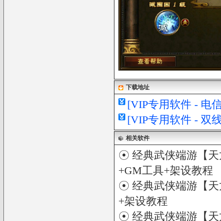
下载地址
[VIP专用软件 - 
[VIP专用软件 - 
相关软件
☉
经典武侠端游【天龙
+GM工具+架设教程
☉
经典武侠端游【天龙
+架设教程
☉
经典武侠端游【天龙