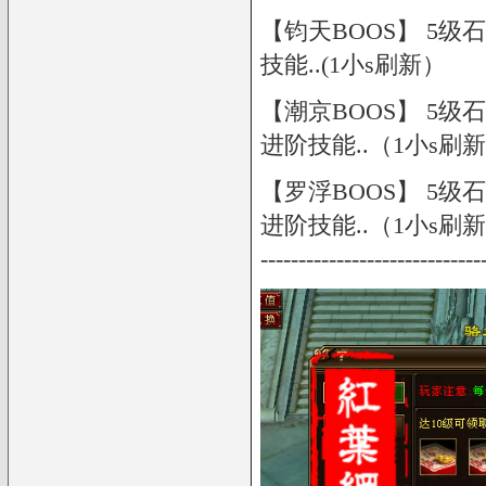
【钧天BOOS】 5级石
技能..(1小s刷新）
【潮京BOOS】 5级
进阶技能..（1小s刷
【罗浮BOOS】 5级
进阶技能..（1小s刷
-----------------------------