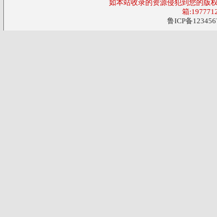
如本站收录的资源侵犯到您的版权
箱:197771
鲁ICP备123456