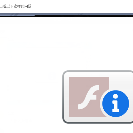
出现以下这样的问题