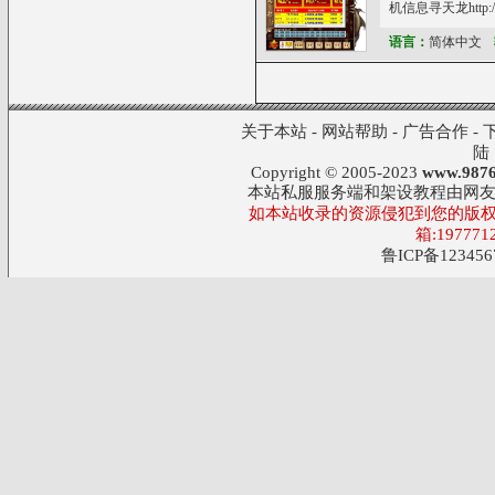
机信息寻天龙http://
语言：
简体中文
关于本站
-
网站帮助
-
广告合作
-
陆
Copyright © 2005-2023
www.9876
本站私服服务端和架设教程由网
如本站收录的资源侵犯到您的版权
箱:197771
鲁ICP备123456