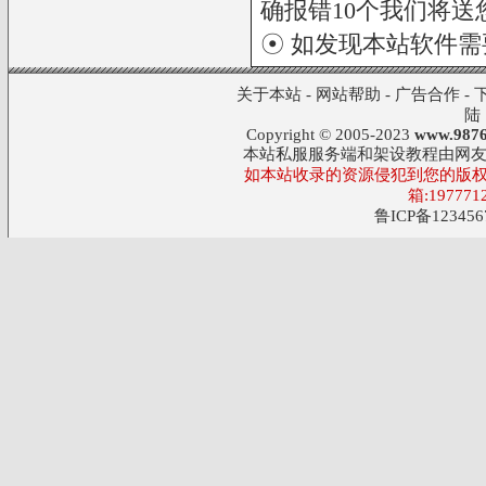
确报错10个我们将送您
☉ 如发现本站软件
关于本站
-
网站帮助
-
广告合作
-
陆
Copyright © 2005-2023
www.9876
本站私服服务端和架设教程由网
如本站收录的资源侵犯到您的版权
箱:197771
鲁ICP备123456