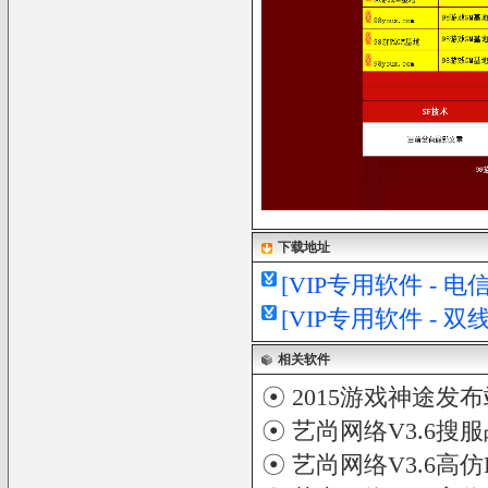
下载地址
[VIP专用软件 - 
[VIP专用软件 - 
相关软件
☉
2015游戏神途发
☉
艺尚网络V3.6搜
☉
艺尚网络V3.6高仿