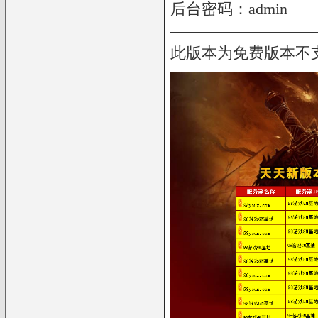
后台密码：admin
—————————
此版本为免费版本不