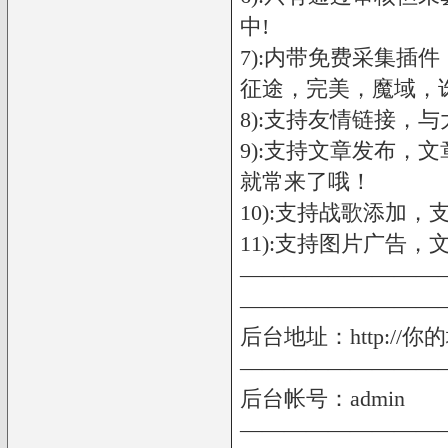
中!
7):内带免费采集插
征途，完美，魔域，
8):支持友情链接，
9):支持文章发布，
就常来了哦！
10):支持战歌添加
11):支持图片广告
—————————
—————————
后台地址：http://你的
—————————
后台帐号：admin
—————————