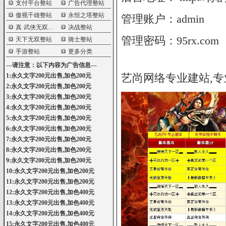
支付平台整站
广告代理整站
傲视千雄整站
永恒之塔整站
管理账户：admin
真·武侠无双整站
决战整站
管理密码：95rx.com
天下无双整站
骑士整站
手游整站
更多分类
---请注意：以下内容为广告信息---
艺尚网络专业建站,专
1:永久文字200元出售,加色200元
2:永久文字200元出售,加色200元
3:永久文字200元出售,加色200元
4:永久文字200元出售,加色200元
5:永久文字200元出售,加色200元
6:永久文字200元出售,加色200元
7:永久文字200元出售,加色200元
8:永久文字200元出售,加色200元
9:永久文字200元出售,加色200元
10:永久文字200元出售,加色200元
11:永久文字200元出售,加色200元
12:永久文字200元出售,加色400元
13:永久文字200元出售,加色400元
14:永久文字200元出售,加色400元
15:永久文字200元出售,加色400元