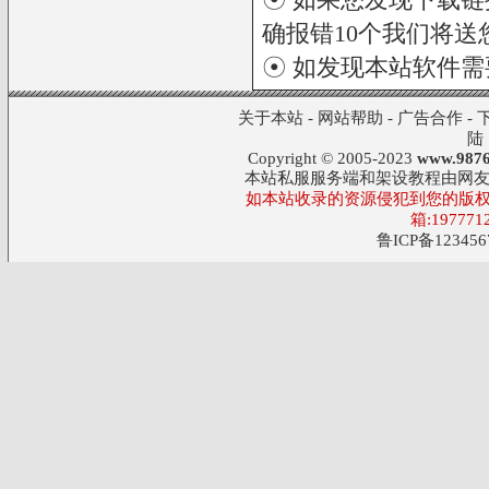
确报错10个我们将送您
☉ 如发现本站软件
关于本站
-
网站帮助
-
广告合作
-
陆
Copyright © 2005-2023
www.9876
本站私服服务端和架设教程由网
如本站收录的资源侵犯到您的版权
箱:197771
鲁ICP备123456