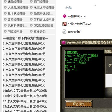
诛仙登陆器
蜀门登陆器
大话战国登陆器
永恒之塔登陆器
投名状登陆器
仙侣奇缘2登陆器
赤壁登陆器
梦幻古龙登录器
武林群侠传2登陆器
QQ西游登陆器
问道登录器
更多分类
---请注意：以下内容为广告信息---
1:永久文字200元出售,加色200元
2:永久文字200元出售,加色200元
3:永久文字200元出售,加色200元
4:永久文字200元出售,加色200元
5:永久文字200元出售,加色200元
6:永久文字200元出售,加色200元
7:永久文字200元出售,加色200元
8:永久文字200元出售,加色200元
9:永久文字200元出售,加色200元
10:永久文字200元出售,加色200元
11:永久文字200元出售,加色200元
12:永久文字200元出售,加色400元
13:永久文字200元出售,加色400元
14:永久文字200元出售,加色400元