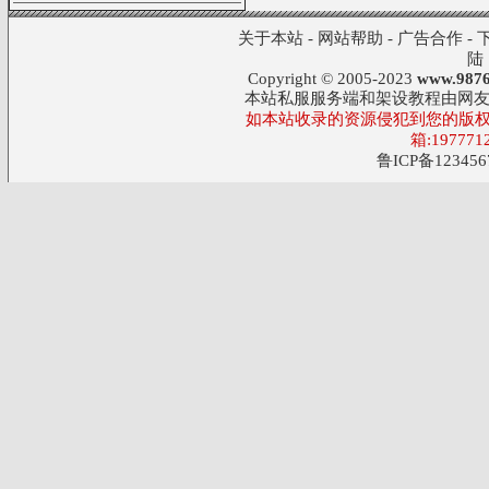
关于本站
-
网站帮助
-
广告合作
-
陆
Copyright © 2005-2023
www.9876
本站私服服务端和架设教程由网
如本站收录的资源侵犯到您的版权
箱:197771
鲁ICP备123456