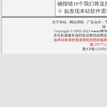
确报错10个我们将送您
☉ 如发现本站软件
关于本站
-
网站帮助
-
广告合作
-
陆
Copyright © 2005-2023
www.9876
本站私服服务端和架设教程由网
如本站收录的资源侵犯到您的版权
箱:197771
鲁ICP备123456