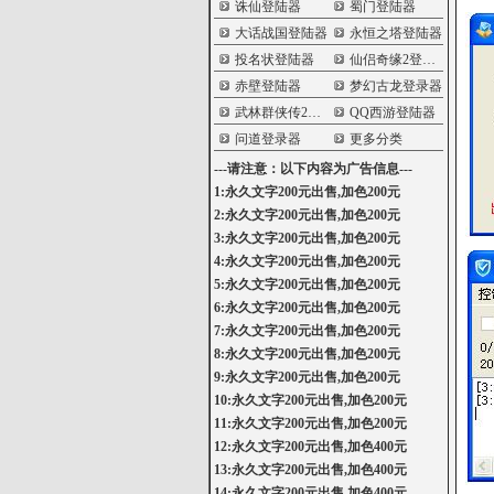
诛仙登陆器
蜀门登陆器
大话战国登陆器
永恒之塔登陆器
投名状登陆器
仙侣奇缘2登陆器
赤壁登陆器
梦幻古龙登录器
武林群侠传2登陆器
QQ西游登陆器
问道登录器
更多分类
---请注意：以下内容为广告信息---
1:永久文字200元出售,加色200元
2:永久文字200元出售,加色200元
3:永久文字200元出售,加色200元
4:永久文字200元出售,加色200元
5:永久文字200元出售,加色200元
6:永久文字200元出售,加色200元
7:永久文字200元出售,加色200元
8:永久文字200元出售,加色200元
9:永久文字200元出售,加色200元
10:永久文字200元出售,加色200元
11:永久文字200元出售,加色200元
12:永久文字200元出售,加色400元
13:永久文字200元出售,加色400元
14:永久文字200元出售,加色400元